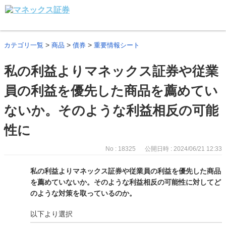
>
>
>
カテゴリ一覧
商品
債券
重要情報シート
私の利益よりマネックス証券や従業
員の利益を優先した商品を薦めてい
ないか。そのような利益相反の可能
性に
No : 18325
公開日時 : 2024/06/21 12:33
私の利益よりマネックス証券や従業員の利益を優先した商品
を薦めていないか。そのような利益相反の可能性に対してど
のような対策を取っているのか。
以下より選択