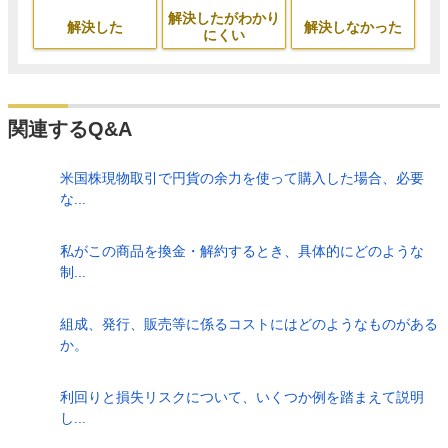
解決したがわかり
解決した
解決しなかった
にくい
関連するQ&A
米国株現物取引で円貨の余力を使って購入した場合、必要
な...
私がこの商品を換金・解約するとき、具体的にどのような
制...
組成、発行、販売等に係るコストにはどのようなものがある
か。
利回りと損失リスクについて、いくつか例を踏まえて説明
し...