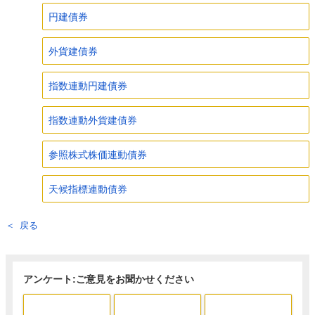
円建債券
外貨建債券
指数連動円建債券
指数連動外貨建債券
参照株式株価連動債券
天候指標連動債券
戻る
アンケート:ご意見をお聞かせください