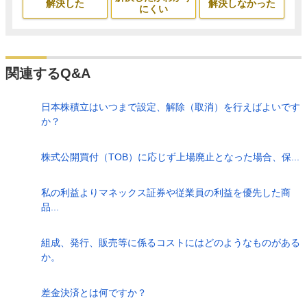
解決した
解決しなかった
にくい
関連するQ&A
日本株積立はいつまで設定、解除（取消）を行えばよいです
か？
株式公開買付（TOB）に応じず上場廃止となった場合、保...
私の利益よりマネックス証券や従業員の利益を優先した商
品...
組成、発行、販売等に係るコストにはどのようなものがある
か。
差金決済とは何ですか？