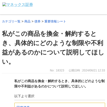
>
>
>
カテゴリ一覧
商品
債券
重要情報シート
私がこの商品を換金・解約すると
き、具体的にどのような制限や不利
益があるのかについて説明してほし
い。
No : 18323
公開日時 : 2024/06/21 12:33
私がこの商品を換金・解約するとき、具体的にどのような制
限や不利益があるのかについて説明してほしい。
以下より選択