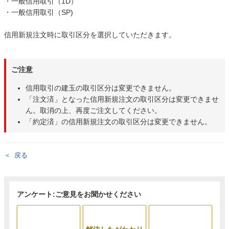
・一般信用取引（1D）
・一般信用取引（SP)
信用新規注文時に取引区分を選択していただきます。
ご注意
信用取引の建玉の取引区分は変更できません。
「注文済」となった信用新規注文の取引区分は変更できませ
ん。取消の上、再度ご注文してください。
「約定済」の信用新規注文の取引区分は変更できません。
戻る
アンケート:ご意見をお聞かせください