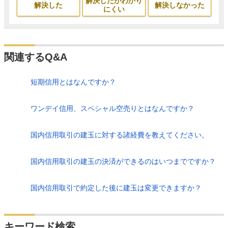
解決したがわかり
解決した
解決しなかった
にくい
関連するQ&A
短期信用とはなんですか？
ワンデイ信用、スペシャル空売りとはなんですか？
国内信用取引の建玉に対する諸経費を教えてください。
国内信用取引の建玉の決済ができるのはいつまでですか？
国内信用取引で約定した後に建玉は変更できますか？
検索
キーワード検索