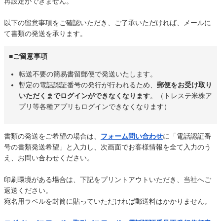
再設定ができません。
以下の留意事項をご確認いただき、ご了承いただければ、メールに
て書類の発送を承ります。
■ご留意事項
転送不要の簡易書留郵便で発送いたします。
暫定の電話認証番号の発行が行われるため、
郵便をお受け取り
いただくまでログインができなくなります
。（トレステ米株ア
プリ等各種アプリもログインできなくなります）
書類の発送をご希望の場合は、
フォーム問い合わせ
に「電話認証番
号の書類発送希望」と入力し、次画面でお客様情報を全て入力のう
え、お問い合わせください。
印刷環境がある場合は、下記をプリントアウトいただき、当社へご
返送ください。
宛名用ラベルを封筒に貼っていただければ郵送料はかかりません。