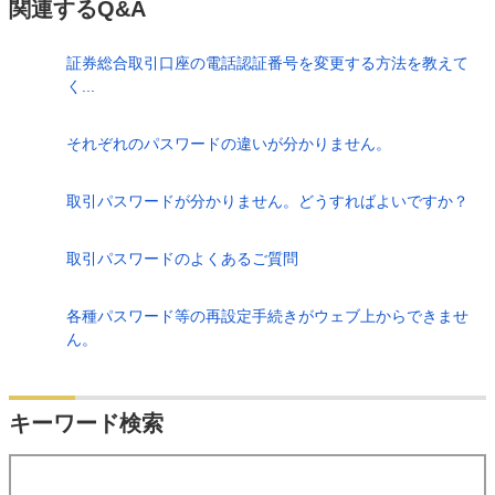
関連するQ&A
証券総合取引口座の電話認証番号を変更する方法を教えて
く...
それぞれのパスワードの違いが分かりません。
取引パスワードが分かりません。どうすればよいですか？
取引パスワードのよくあるご質問
各種パスワード等の再設定手続きがウェブ上からできませ
ん。
検索
キーワード検索
する