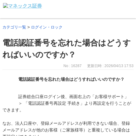
>
カテゴリ一覧
ログイン・ロック
電話認証番号を忘れた場合はどうす
ればいいのですか？
No : 16287
更新日時 : 2026/04/13 17:53
電話認証番号を忘れた場合はどうすればいいのですか？
証券総合口座ログイン後、画面右上の「お客様サポート」
＞ 「電話認証番号再設定 手続き」より再設定を行うことが
できます。
なお、法人口座や、登録メールアドレスが利用できない場合、登録
メールアドレスが他のお客様（ご家族様等）と重複している場合は