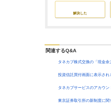
解決した
関連するQ&A
タネカブ株式交換の「現金余
投資信託買付画面に表示され
タネカブサービスのアカウン
東京証券取引所の新制度に関