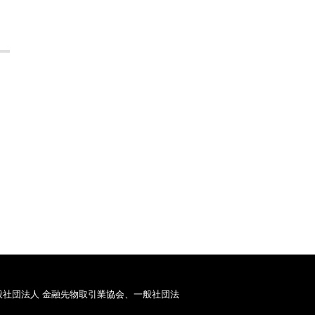
般社団法人 金融先物取引業協会、一般社団法