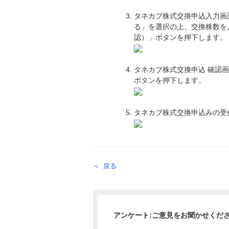
タネカブ株式交換申込入力画
る」を選択の上、交換株数を
認）」ボタンを押下します。
タネカブ株式交換申込 確認
ボタンを押下します。
タネカブ株式交換申込みの受
戻る
アンケート:ご意見をお聞かせくだ