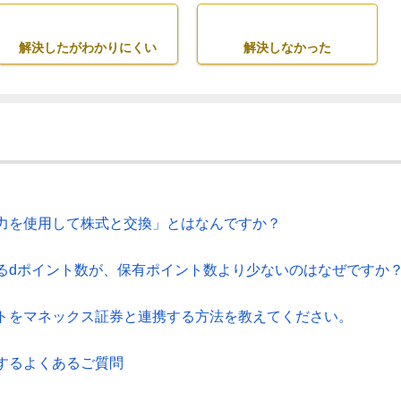
解決したがわかりにくい
解決しなかった
力を使用して株式と交換」とはなんですか？
るdポイント数が、保有ポイント数より少ないのはなぜですか
トをマネックス証券と連携する方法を教えてください。
するよくあるご質問