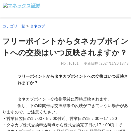
>
カテゴリ一覧
タネカブ
フリーポイントからタネカブポイン
トへの交換はいつ反映されますか？
No : 16161
更新日時 : 2024/11/20 13:43
フリーポイントからタネカブポイントへの交換はいつ反映さ
れますか？
タネカブポイント交換指示後に即時反映されます。
但し、下の時間帯は交換結果の反映ができていない場合があ
りますので、ご注意ください。
・営業日翌日の1：00～5：00付近、営業日の15：30～17：30
・タネカブ株式交換申込時点から株式交換完了日の17：00頃まで