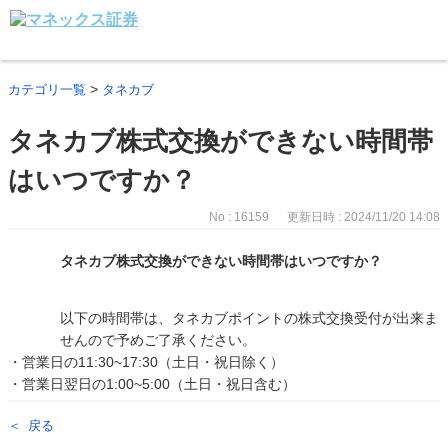
>
カテゴリ一覧
タネカブ
タネカブ株式交換ができない時間帯
はいつですか？
No : 16159
更新日時 : 2024/11/20 14:08
タネカブ株式交換ができない時間帯はいつですか？
以下の時間帯は、タネカブポイントの株式交換受付が出来ま
せんので予めご了承ください。
・営業日の11:30~17:30（土日・祝日除く）
・営業日翌日の1:00~5:00（土日・祝日含む）
戻る