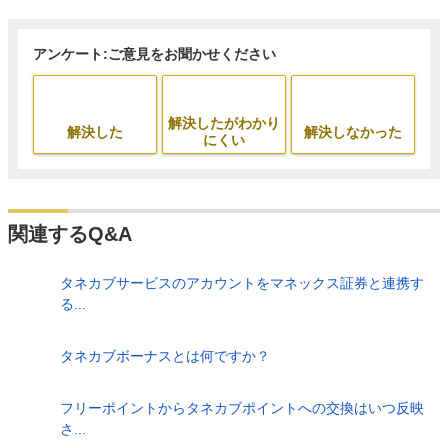
アンケート:ご意見をお聞かせください
解決したがわかり
解決した
解決しなかった
にくい
関連するQ&A
タネカブサービスのアカウントをマネックス証券と連携す
る...
タネカブボーナスとは何ですか？
フリーポイントからタネカブポイントへの交換はいつ反映
さ...