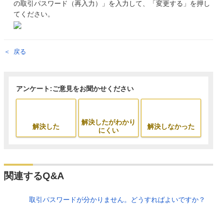
の取引パスワード（再入力）」を入力して、「変更する」を押し
てください。
戻る
アンケート:ご意見をお聞かせください
解決したがわかり
解決した
解決しなかった
にくい
関連するQ&A
取引パスワードが分かりません。どうすればよいですか？