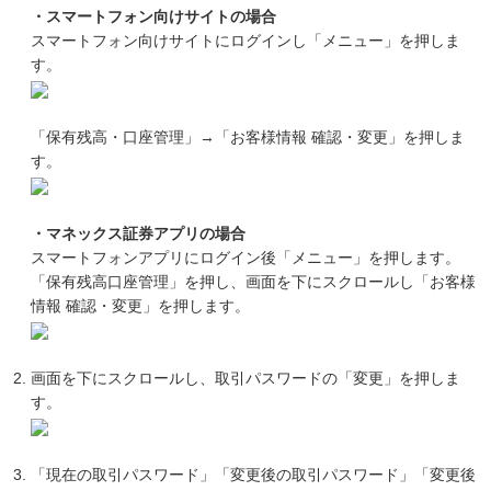
・スマートフォン向けサイトの場合
スマートフォン向けサイトにログインし「メニュー」を押しま
す。
「保有残高・口座管理」→「お客様情報 確認・変更」を押しま
す。
・マネックス証券アプリの場合
スマートフォンアプリにログイン後「メニュー」を押します。
「保有残高口座管理」を押し、画面を下にスクロールし「お客様
情報 確認・変更」を押します。
画面を下にスクロールし、取引パスワードの「変更」を押しま
す。
「現在の取引パスワード」「変更後の取引パスワード」「変更後