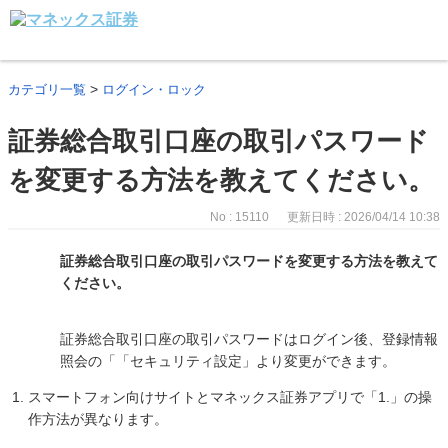
>
カテゴリ一覧
ログイン・ロック
証券総合取引口座の取引パスワード
を変更する方法を教えてください。
No : 15110
更新日時 : 2026/04/14 10:38
証券総合取引口座の取引パスワードを変更する方法を教えて
ください。
証券総合取引口座の取引パスワードはログイン後、登録情報
照会の「「セキュリティ設定」より変更ができます。
スマートフォン向けサイトとマネックス証券アプリで「1.」の操
作方法が異なります。