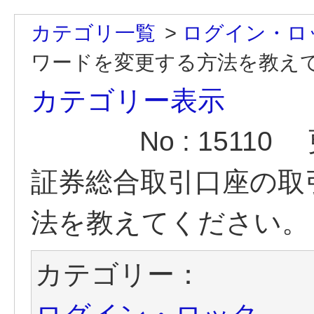
カテゴリ一覧
>
ログイン・ロ
ワードを変更する方法を教えて.
カテゴリー表示
No : 15110
証券総合取引口座の取
法を教えてください。
カテゴリー：