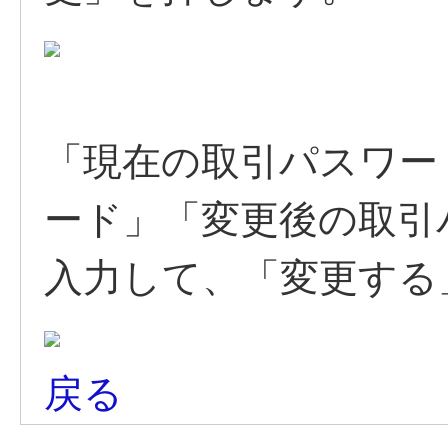
「現在の取引パスワー
ード」「変更後の取引
入力して、「変更する
戻る