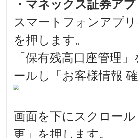
・マネックス証券アプ
スマートフォンアプリ
を押します。
「保有残高口座管理」
ールし「お客様情報 
画面を下にスクロール
更」を押します。