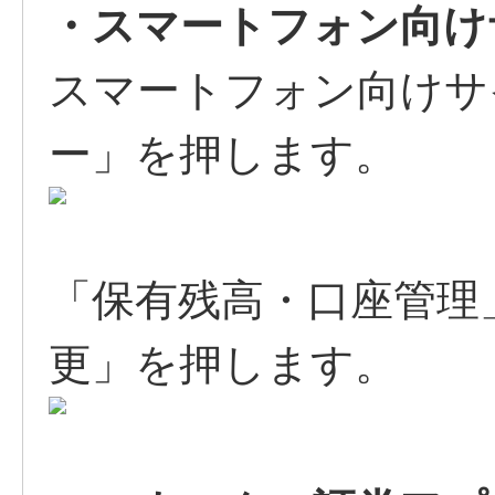
・スマートフォン向け
スマートフォン向けサ
ー」を押します。
「保有残高・口座管理
更」を押します。