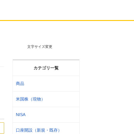
文字サイズ変更
カテゴリ一覧
商品
米国株（現物）
NISA
口座開設（新規・既存）