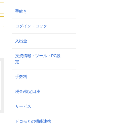
手続き
ログイン・ロック
入出金
投資情報・ツール・PC設
定
手数料
税金/特定口座
サービス
ドコモとの機能連携