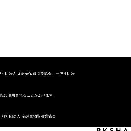
般社団法人 金融先物取引業協会、一般社団法
際に使用されることがあります。
一般社団法人 金融先物取引業協会