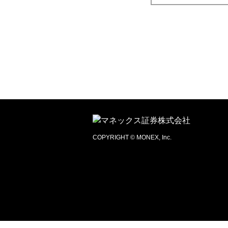
COPYRIGHT © MONEX, Inc.