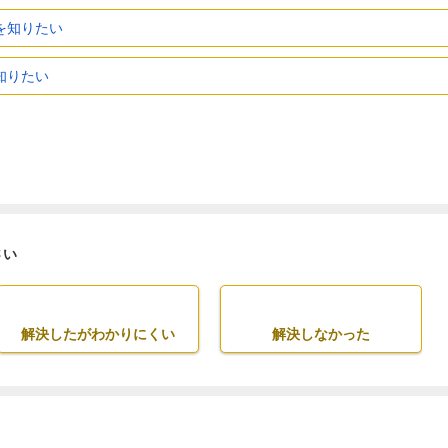
を知りたい
知りたい
さい
解決したがわかりにくい
解決しなかった