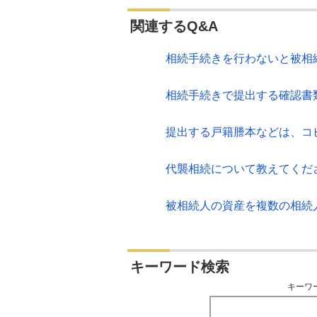
関連するQ&A
相続手続きを行わないと被相
相続手続きで提出する確認書
提出する戸籍謄本などは、コ
代襲相続について教えてくだ
被相続人の資産を複数の相続
キーワード検索
キーワ