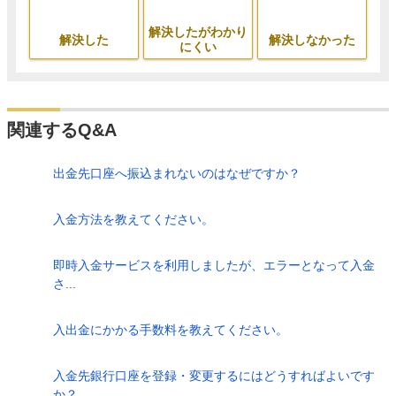
解決したがわかり
解決した
解決しなかった
にくい
関連するQ&A
出金先口座へ振込まれないのはなぜですか？
入金方法を教えてください。
即時入金サービスを利用しましたが、エラーとなって入金
さ...
入出金にかかる手数料を教えてください。
入金先銀行口座を登録・変更するにはどうすればよいです
か？