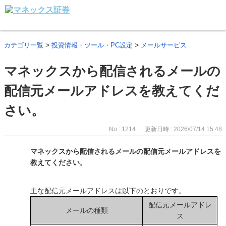
>
>
カテゴリ一覧
投資情報・ツール・PC設定
メールサービス
マネックスから配信されるメールの
配信元メールアドレスを教えてくだ
さい。
No : 1214
更新日時 : 2026/07/14 15:48
マネックスから配信されるメールの配信元メールアドレスを
教えてください。
主な配信元メールアドレスは以下のとおりです。
配信元メールアドレ
メールの種類
ス