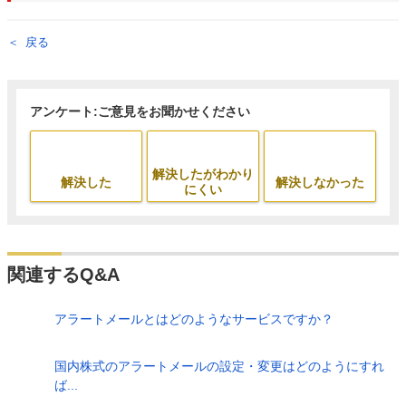
戻る
アンケート:ご意見をお聞かせください
解決したがわかり
解決した
解決しなかった
にくい
関連するQ&A
アラートメールとはどのようなサービスですか？
国内株式のアラートメールの設定・変更はどのようにすれ
ば...