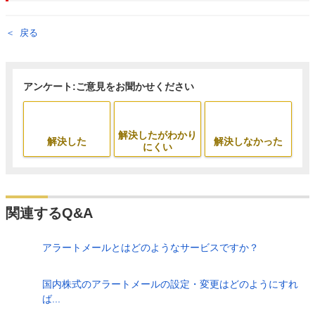
戻る
アンケート:ご意見をお聞かせください
解決したがわかり
解決した
解決しなかった
にくい
関連するQ&A
アラートメールとはどのようなサービスですか？
国内株式のアラートメールの設定・変更はどのようにすれ
ば...