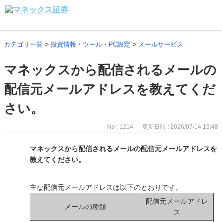
>
>
カテゴリ一覧
投資情報・ツール・PC設定
メールサービス
マネックスから配信されるメールの
配信元メールアドレスを教えてくだ
さい。
No : 1214
更新日時 : 2026/07/14 15:48
マネックスから配信されるメールの配信元メールアドレスを
教えてください。
主な配信元メールアドレスは以下のとおりです。
配信元メールアドレ
メールの種類
ス