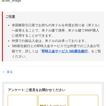
ご注意
米国株取引口座でお持ちの米ドルを外貨お預り金（米ドル）
へ振替えることで、米ドル建て債券、米ドル建てMMF購入
に使用することができます。
外貨での振込入金は、米ドルのみ承っております。
SBI新生銀行との即時入金サービスでは外貨でのご入金が可
能です。詳しくは「
即時入金サービス SBI
新生銀行
」をご覧
ください。
戻る
アンケート:ご意見をお聞かせください