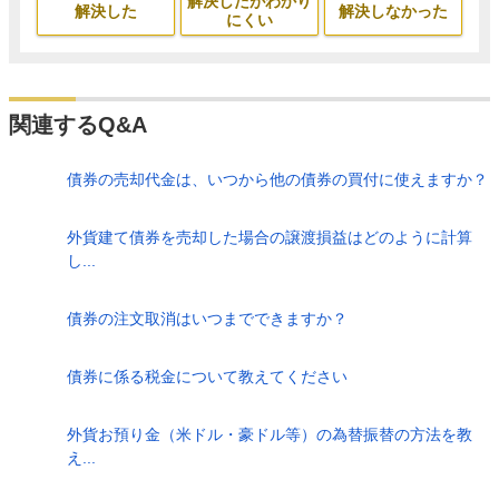
解決したがわかり
解決した
解決しなかった
にくい
関連するQ&A
債券の売却代金は、いつから他の債券の買付に使えますか？
外貨建て債券を売却した場合の譲渡損益はどのように計算
し...
債券の注文取消はいつまでできますか？
債券に係る税金について教えてください
外貨お預り金（米ドル・豪ドル等）の為替振替の方法を教
え...