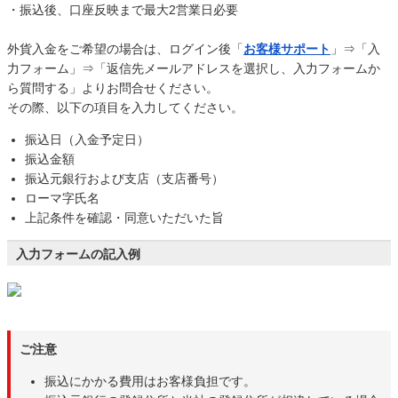
・振込後、口座反映まで最大2営業日必要
外貨入金をご希望の場合は、ログイン後「
お客様サポート
」⇒「入
力フォーム」⇒「返信先メールアドレスを選択し、入力フォームか
ら質問する」よりお問合せください。
その際、以下の項目を入力してください。
振込日（入金予定日）
振込金額
振込元銀行および支店（支店番号）
ローマ字氏名
上記条件を確認・同意いただいた旨
入力フォームの記入例
ご注意
振込にかかる費用はお客様負担です。