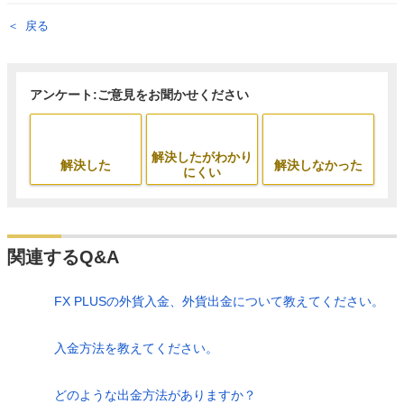
戻る
アンケート:ご意見をお聞かせください
解決したがわかり
解決した
解決しなかった
にくい
関連するQ&A
FX PLUSの外貨入金、外貨出金について教えてください。
入金方法を教えてください。
どのような出金方法がありますか？