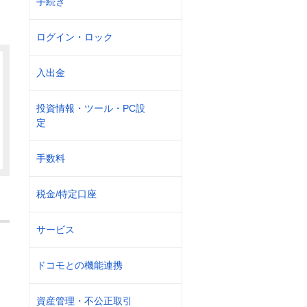
手続き
ログイン・ロック
入出金
投資情報・ツール・PC設
定
手数料
税金/特定口座
サービス
ドコモとの機能連携
資産管理・不公正取引