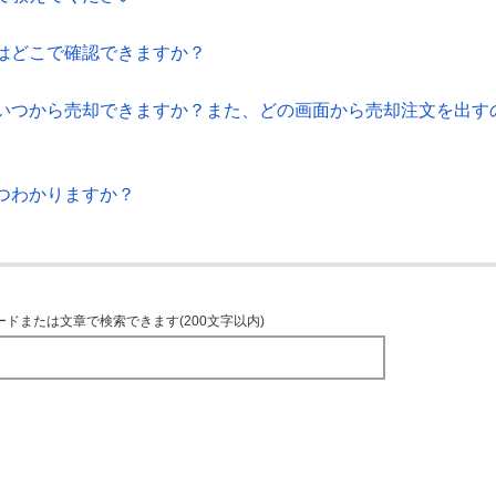
はどこで確認できますか？
いつから売却できますか？また、どの画面から売却注文を出す
つわかりますか？
ードまたは文章で検索できます(200文字以内)