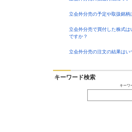
立会外分売の予定や取扱銘柄
立会外分売で買付した株式は
ですか？
立会外分売の注文の結果はい
キーワード検索
キーワ