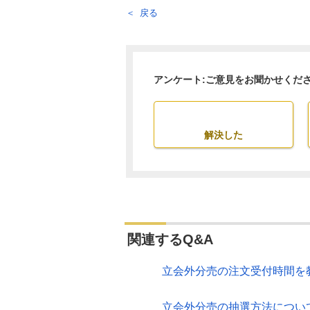
戻る
アンケート:ご意見をお聞かせくだ
解決した
関連するQ&A
立会外分売の注文受付時間を
立会外分売の抽選方法につい