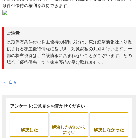
条件付優待の権利を取得できます。
ご注意
長期保有条件付の株主優待の権利取得は、東洋経済新報社より提
供される株主優待情報に基づき、対象銘柄の判別を行います。一
部の株主優待は、当該情報に含まれないことがございます。その
場合「優待優先」でも株主優待が受け取れません。
戻る
アンケート:ご意見をお聞かせください
解決したがわかり
解決した
解決しなかった
にくい