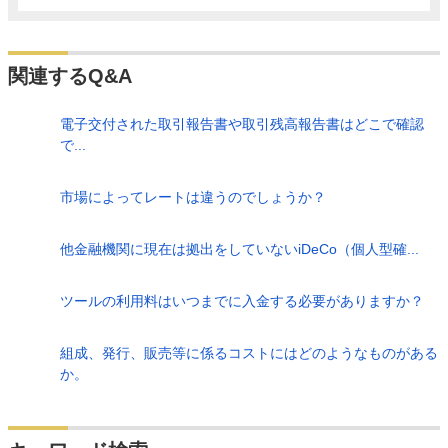
関連するQ&A
電子交付された取引報告書や取引残高報告書はどこで確認
で...
市場によってレートは違うのでしょうか？
他金融機関に現在は拠出をしていないiDeCo（個人型確...
ツールの利用料はいつまでに入金する必要がありますか？
組成、発行、販売等に係るコストにはどのようなものがある
か。
検索