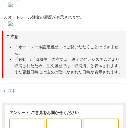
オートレール注文の履歴が表示されます。
ご注意
「オートレール設定履歴」はご覧いただくことはできませ
ん。
「有効」/「待機中」の注文は、終了に伴いシステムにより
取消されたため、注文履歴では「取消済」と表示されます。
また更新日時には注文の取消がされた日時が表示されます。
戻る
アンケート:ご意見をお聞かせください