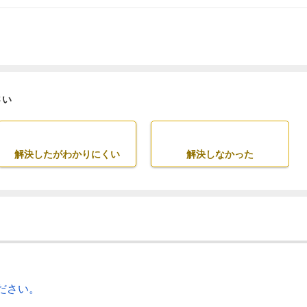
さい
解決したがわかりにくい
解決しなかった
ださい。