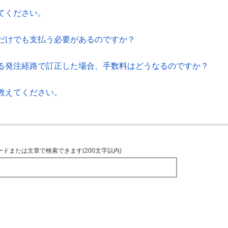
てください。
だけでも支払う必要があるのですか？
る発注経路で訂正した場合、手数料はどうなるのですか？
教えてください。
ードまたは文章で検索できます(200文字以内)