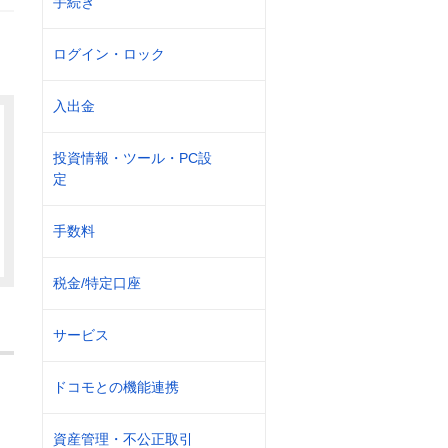
手続き
ログイン・ロック
入出金
投資情報・ツール・PC設
定
手数料
税金/特定口座
サービス
ドコモとの機能連携
資産管理・不公正取引