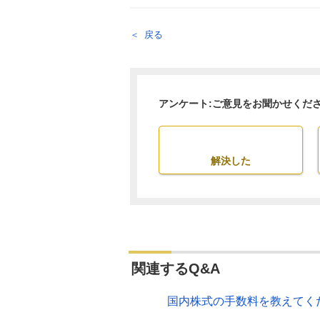
戻る
アンケート:ご意見をお聞かせくだ
解決した
関連するQ&A
国内株式の手数料を教えてく