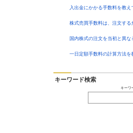
入出金にかかる手数料を教え
株式売買手数料は、注文する
国内株式の注文を当初と異な
一日定額手数料の計算方法を
キーワード検索
キーワ