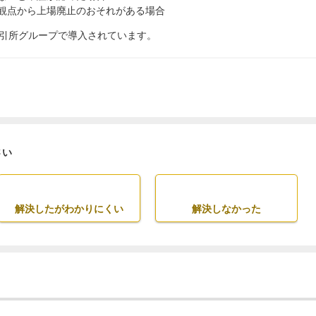
観点から上場廃止のおそれがある場合
引所グループで導入されています。
さい
解決したがわかりにくい
解決しなかった