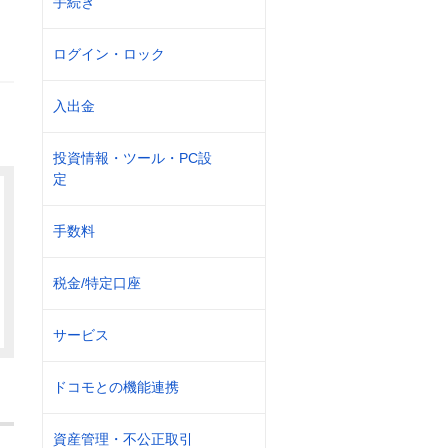
手続き
ログイン・ロック
入出金
投資情報・ツール・PC設
定
手数料
税金/特定口座
サービス
ドコモとの機能連携
資産管理・不公正取引