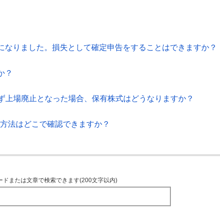
になりました。損失として確定申告をすることはできますか？
か？
じず上場廃止となった場合、保有株式はどうなりますか？
取方法はどこで確認できますか？
ードまたは文章で検索できます(200文字以内)