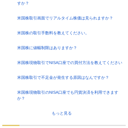
すか？
米国株取引画面でリアルタイム株価は見られますか？
米国株の取引手数料を教えてください。
米国株に値幅制限はありますか？
米国株現物取引でNISA口座での買付方法を教えてください
米国株取引で不足金が発生する原因はなんですか？
米国株現物取引のNISA口座でも円貨決済を利用できます
か？
もっと見る