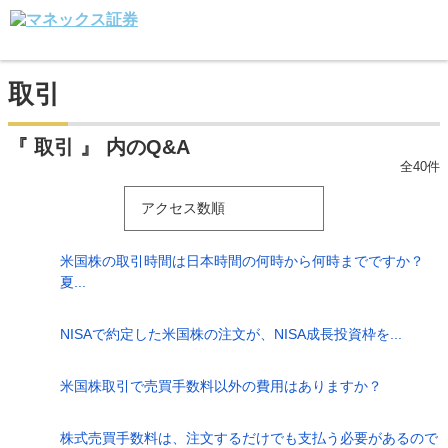
取引
『 取引 』 内のQ&A
全40件
アクセス数順
米国株の取引時間は日本時間の何時から何時までですか？
夏...
NISAで約定した米国株の注文が、NISA成長投資枠を...
米国株取引で売買手数料以外の費用はありますか？
株式売買手数料は、注文するだけでも支払う必要があるので