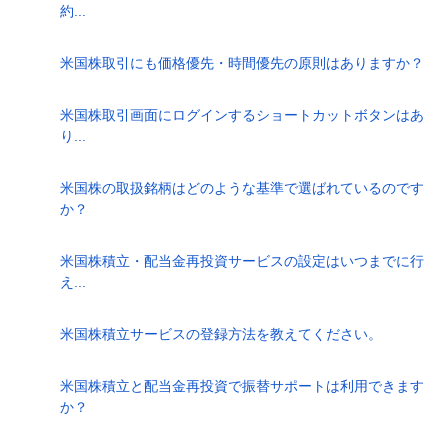
約...
米国株取引にも価格優先・時間優先の原則はありますか？
米国株取引画面にログインするショートカットボタンはあ
り...
米国株の取扱銘柄はどのような基準で選ばれているのです
か？
米国株積立・配当金再投資サービスの設定はいつまでに行
え...
米国株積立サービスの登録方法を教えてください。
米国株積立と配当金再投資で振替サポートは利用できます
か？