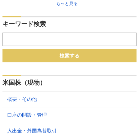
もっと見る
キーワード検索
検索する
米国株（現物）
概要・その他
口座の開設・管理
入出金・外国為替取引