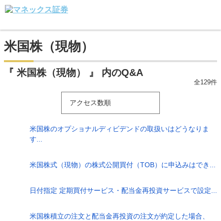
米国株（現物）
『 米国株（現物） 』 内のQ&A
全129件
アクセス数順
米国株のオプショナルディビデンドの取扱いはどうなりま
す...
米国株式（現物）の株式公開買付（TOB）に申込みはでき...
日付指定 定期買付サービス・配当金再投資サービスで設定...
米国株積立の注文と配当金再投資の注文が約定した場合、