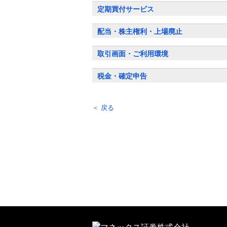
定期買付サービス
配当・株主権利・上場廃止
取引画面・ご利用環境
税金・確定申告
＜ 戻る