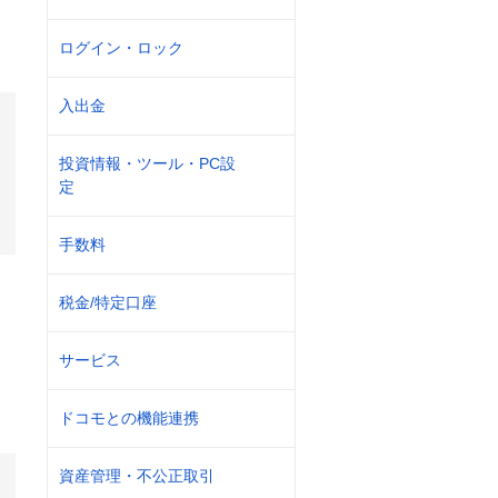
ログイン・ロック
入出金
投資情報・ツール・PC設
定
手数料
税金/特定口座
サービス
ドコモとの機能連携
資産管理・不公正取引