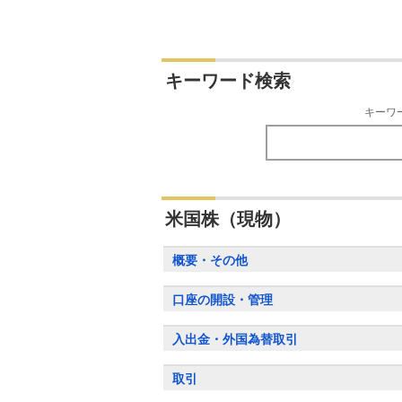
キーワード検索
キーワ
米国株（現物）
概要・その他
口座の開設・管理
入出金・外国為替取引
取引