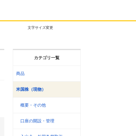
文字サイズ変更
カテゴリ一覧
商品
米国株（現物）
概要・その他
口座の開設・管理