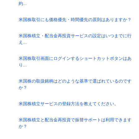
約...
米国株取引にも価格優先・時間優先の原則はありますか？
米国株積立・配当金再投資サービスの設定はいつまでに行
え...
米国株取引画面にログインするショートカットボタンはあ
り...
米国株の取扱銘柄はどのような基準で選ばれているのです
か？
米国株積立サービスの登録方法を教えてください。
米国株積立と配当金再投資で振替サポートは利用できます
か？