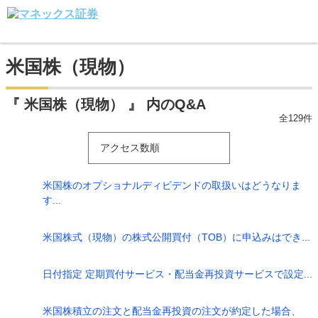
米国株（現物）
『 米国株（現物） 』 内のQ&A
全129件
アクセス数順
米国株のオプショナルディビデンドの取扱いはどうなりま
す...
米国株式（現物）の株式公開買付（TOB）に申込みはでき...
日付指定 定期買付サービス・配当金再投資サービスで設定...
米国株積立の注文と配当金再投資の注文が約定した場合、