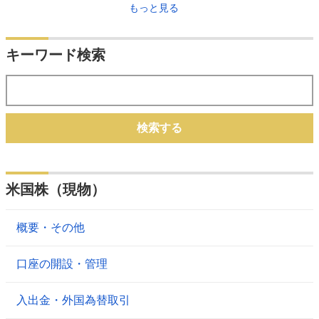
もっと見る
キーワード検索
検索する
米国株（現物）
概要・その他
口座の開設・管理
入出金・外国為替取引