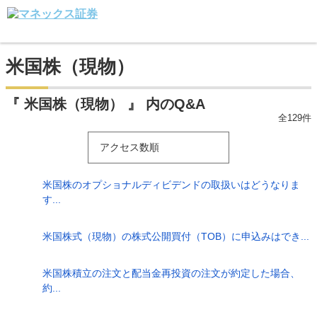
米国株（現物）
『 米国株（現物） 』 内のQ&A
全129件
アクセス数順
米国株のオプショナルディビデンドの取扱いはどうなりま
す...
米国株式（現物）の株式公開買付（TOB）に申込みはでき...
米国株積立の注文と配当金再投資の注文が約定した場合、
約...