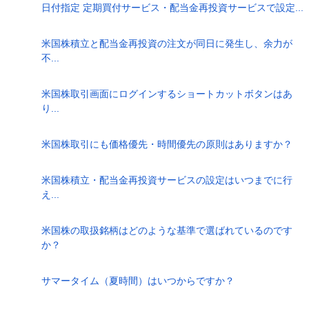
日付指定 定期買付サービス・配当金再投資サービスで設定...
米国株積立と配当金再投資の注文が同日に発生し、余力が
不...
米国株取引画面にログインするショートカットボタンはあ
り...
米国株取引にも価格優先・時間優先の原則はありますか？
米国株積立・配当金再投資サービスの設定はいつまでに行
え...
米国株の取扱銘柄はどのような基準で選ばれているのです
か？
サマータイム（夏時間）はいつからですか？