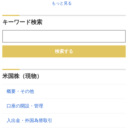
もっと見る
キーワード検索
検索する
米国株（現物）
概要・その他
口座の開設・管理
入出金・外国為替取引