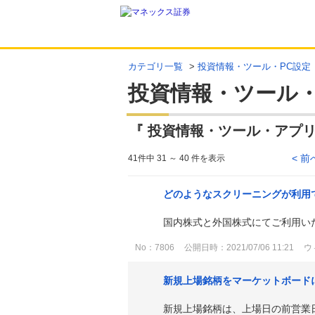
カテゴリ一覧
>
投資情報・ツール・PC設定
投資情報・ツール
『 投資情報・ツール・アプリ 
< 前
41件中 31 ～ 40 件を表示
どのようなスクリーニングが利用
国内株式と外国株式にてご利用い
No：7806
公開日時：2021/07/06 11:21
ウ
新規上場銘柄をマーケットボード
新規上場銘柄は、上場日の前営業