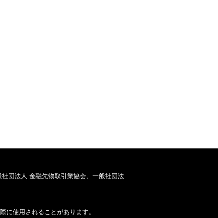
般社団法人 金融先物取引業協会、一般社団法
際に使用されることがあります。