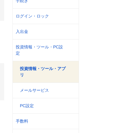
手続き
ログイン・ロック
入出金
投資情報・ツール・PC設
定
投資情報・ツール・アプ
リ
メールサービス
PC設定
手数料