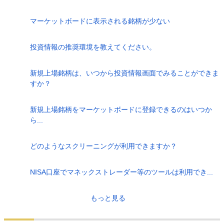
マーケットボードに表示される銘柄が少ない
投資情報の推奨環境を教えてください。
新規上場銘柄は、いつから投資情報画面でみることができま
すか？
新規上場銘柄をマーケットボードに登録できるのはいつか
ら...
どのようなスクリーニングが利用できますか？
NISA口座でマネックストレーダー等のツールは利用でき...
もっと見る