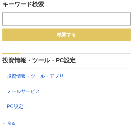
キーワード検索
検索する
投資情報・ツール・PC設定
投資情報・ツール・アプリ
メールサービス
PC設定
＜ 戻る