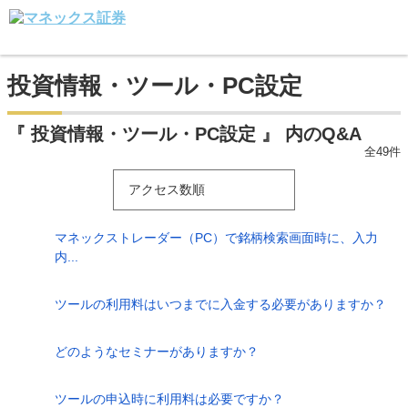
投資情報・ツール・PC設定
『 投資情報・ツール・PC設定 』 内のQ&A
全49件
アクセス数順
マネックストレーダー（PC）で銘柄検索画面時に、入力
内...
ツールの利用料はいつまでに入金する必要がありますか？
どのようなセミナーがありますか？
ツールの申込時に利用料は必要ですか？