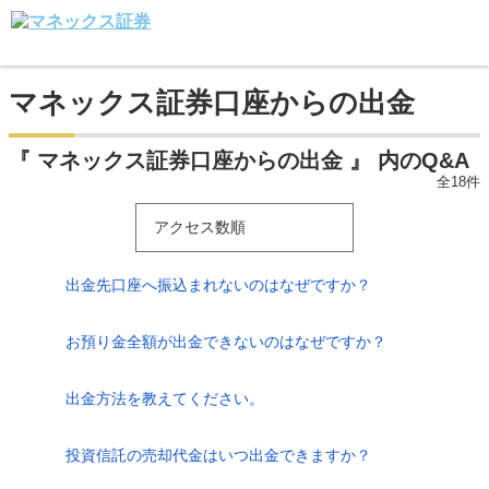
マネックス証券口座からの出金
『 マネックス証券口座からの出金 』 内のQ&A
全18件
アクセス数順
出金先口座へ振込まれないのはなぜですか？
お預り金全額が出金できないのはなぜですか？
出金方法を教えてください。
投資信託の売却代金はいつ出金できますか？