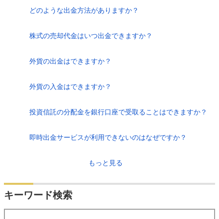
どのような出金方法がありますか？
株式の売却代金はいつ出金できますか？
外貨の出金はできますか？
外貨の入金はできますか？
投資信託の分配金を銀行口座で受取ることはできますか？
即時出金サービスが利用できないのはなぜですか？
もっと見る
キーワード検索