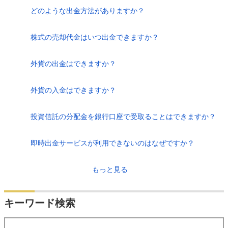
どのような出金方法がありますか？
株式の売却代金はいつ出金できますか？
外貨の出金はできますか？
外貨の入金はできますか？
投資信託の分配金を銀行口座で受取ることはできますか？
即時出金サービスが利用できないのはなぜですか？
もっと見る
キーワード検索