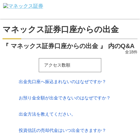
マネックス証券口座からの出金
『 マネックス証券口座からの出金 』 内のQ&A
全18件
アクセス数順
出金先口座へ振込まれないのはなぜですか？
お預り金全額が出金できないのはなぜですか？
出金方法を教えてください。
投資信託の売却代金はいつ出金できますか？