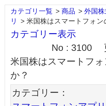
カテゴリ一覧
>
商品
>
外国株
リ
>
米国株はスマートフォン
カテゴリー表示
No : 3100
米国株はスマートフォ
か？
カテゴリー：