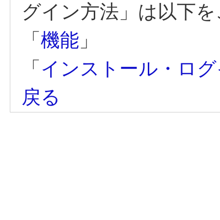
グイン方法」は以下を
「
機能
」
「
インストール・ログ
戻る