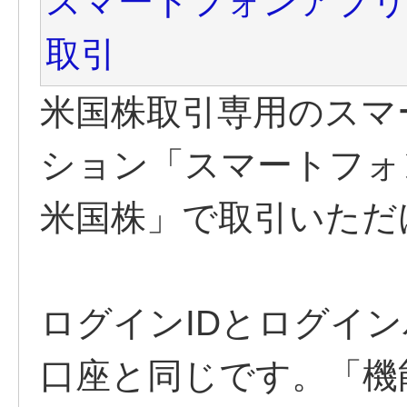
スマートフォンアプ
取引
米国株取引専用のスマ
ション「スマートフォ
米国株」で取引いただ
ログインIDとログイ
口座と同じです。「機