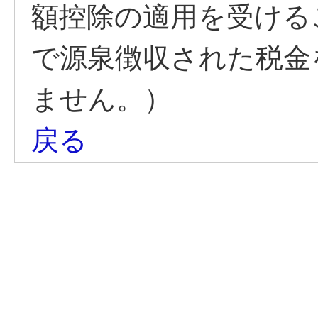
額控除の適用を受ける
で源泉徴収された税金
ません。）
戻る