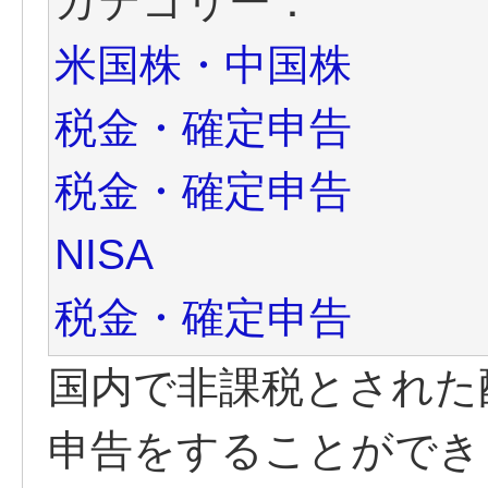
カテゴリー：
米国株・中国株
税金・確定申告
税金・確定申告
NISA
税金・確定申告
国内で非課税とされた
申告をすることができ