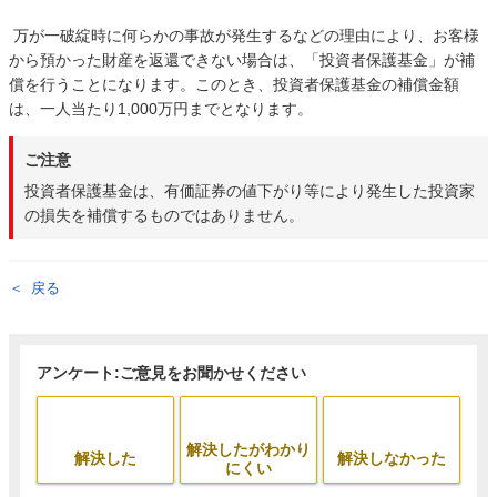
万が一破綻時に何らかの事故が発生するなどの理由により、お客様
から預かった財産を返還できない場合は、「投資者保護基金」が補
償を行うことになります。このとき、投資者保護基金の補償金額
は、一人当たり1,000万円までとなります。
ご注意
投資者保護基金は、有価証券の値下がり等により発生した投資家
の損失を補償するものではありません。
戻る
アンケート:ご意見をお聞かせください
解決したがわかり
解決した
解決しなかった
にくい