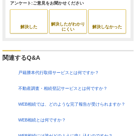
アンケート:ご意見をお聞かせください
解決したがわかり
解決した
解決しなかった
にくい
関連するQ&A
戸籍謄本代行取得サービスとは何ですか？
不動産調査・相続登記サービスとは何ですか？
WEB相続では、どのような完了報告が受けられますか？
WEB相続とは何ですか？
WEB相続には誰がどのように申し込むのですか？