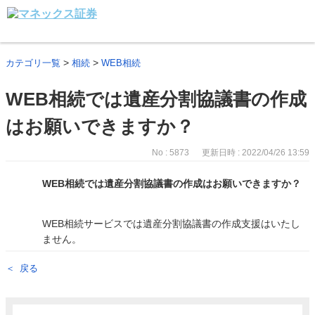
>
>
カテゴリ一覧
相続
WEB相続
WEB相続では遺産分割協議書の作成
はお願いできますか？
No : 5873
更新日時 : 2022/04/26 13:59
WEB相続では遺産分割協議書の作成はお願いできますか？
WEB相続サービスでは遺産分割協議書の作成支援はいたし
ません。
戻る