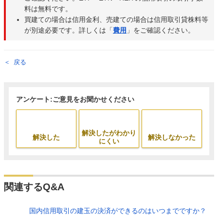
料は無料です。
買建ての場合は信用金利、売建ての場合は信用取引貸株料等
が別途必要です。詳しくは「
費用
」をご確認ください。
戻る
アンケート:ご意見をお聞かせください
解決したがわかり
解決した
解決しなかった
にくい
関連するQ&A
国内信用取引の建玉の決済ができるのはいつまでですか？