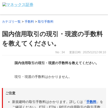
>
>
カテゴリ一覧
手数料
取引手数料
国内信用取引の現引・現渡の手数料
を教えてください。
No : 34
更新日時 : 2025/12/12 08:10
国内信用取引の現引・現渡の手数料を教えてください。
現引・現渡の手数料はかかりません。
ご注意
新規建時の取引手数料はかかります。詳しくは「
手数料
」を
ご確認ください。ETF・ETN・REITの信用取引の取引手数