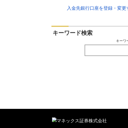
入金先銀行口座を登録・変更
キーワード検索
キーワ