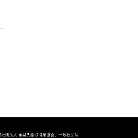
般社団法人 金融先物取引業協会、一般社団法