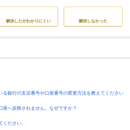
解決したがわかりにくい
解決しなかった
いる銀行の支店番号や口座番号の変更方法を教えてください
口座へ反映されません。なぜですか？
てください。