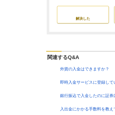
解決した
関連するQ&A
外貨の入金はできますか？
即時入金サービスに登録して
銀行振込で入金したのに証券
入出金にかかる手数料を教え