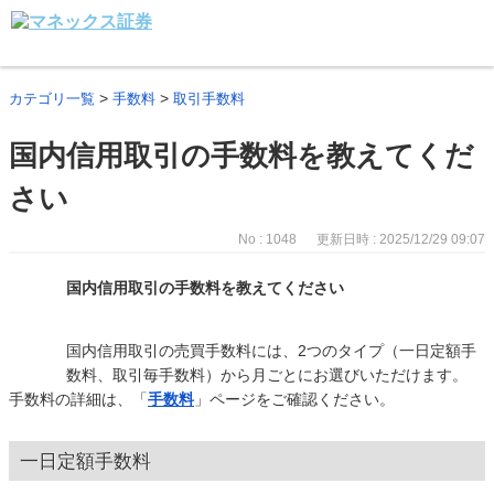
>
>
カテゴリ一覧
手数料
取引手数料
国内信用取引の手数料を教えてくだ
さい
No : 1048
更新日時 : 2025/12/29 09:07
国内信用取引の手数料を教えてください
国内信用取引の売買手数料には、2つのタイプ（一日定額手
数料、取引毎手数料）から月ごとにお選びいただけます。
手数料の詳細は、「
手数料
」ページをご確認ください。
一日定額手数料