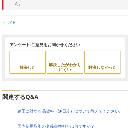
ん。
戻る
アンケート:ご意見をお聞かせください
解決したがわかり
解決した
解決しなかった
にくい
関連するQ&A
建玉に対する品貸料（逆日歩）について教えてください。
国内信用取引の名義書換料とは何ですか？