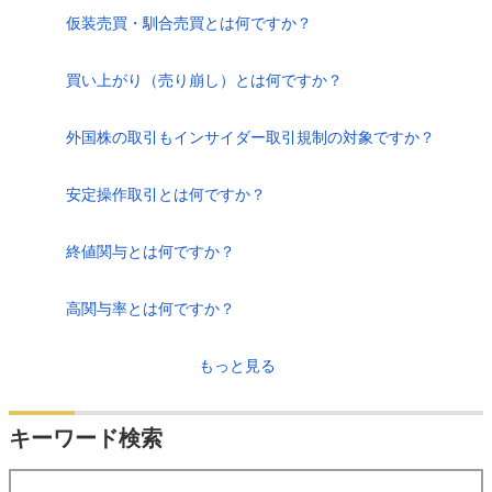
仮装売買・馴合売買とは何ですか？
買い上がり（売り崩し）とは何ですか？
外国株の取引もインサイダー取引規制の対象ですか？
安定操作取引とは何ですか？
終値関与とは何ですか？
高関与率とは何ですか？
もっと見る
キーワード検索