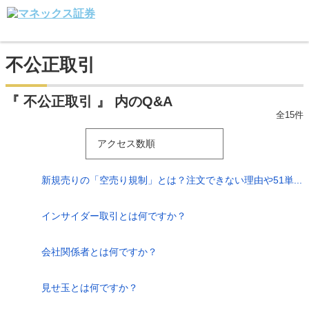
不公正取引
『 不公正取引 』 内のQ&A
全15件
アクセス数順
新規売りの「空売り規制」とは？注文できない理由や51単...
インサイダー取引とは何ですか？
会社関係者とは何ですか？
見せ玉とは何ですか？