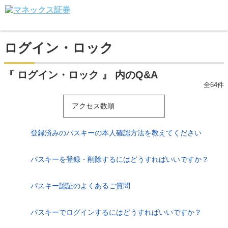
ログイン・ロック
『 ログイン・ロック 』 内のQ&A
全64件
アクセス数順
登録済みのパスキーの本人確認方法を教えてください
パスキーを登録・削除するにはどうすればいいですか？
パスキー認証のよくあるご質問
パスキーでログインするにはどうすればいいですか？