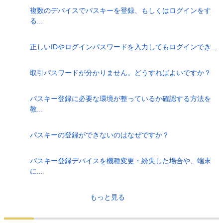
複数のデバイスでパスキーを登録、もしくはログインをす
る...
正しいIDやログインパスワードを入力してもログインでき...
取引パスワードが分かりません。どうすればよいですか？
パスキー登録に必要な環境が整っているか確認する方法を
教...
パスキーの登録ができないのはなぜですか？
パスキー登録デバイスを機種変更・紛失した場合や、端末
に...
もっと見る