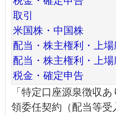
税金・確定申告
取引
米国株・中国株
配当・株主権利・上場
配当・株主権利・上場
税金・確定申告
「特定口座源泉徴収あ
領委任契約（配当等受