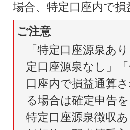
場合、特定口座内で損
ご注意
「特定口座源泉あり
定口座源泉なし」「
口座内で損益通算さ
る場合は確定申告を
特定口座源泉徴収あ