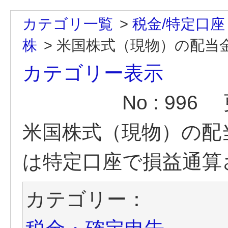
カテゴリ一覧
>
税金/特定口座
株
>
米国株式（現物）の配当金
カテゴリー表示
No : 996
米国株式（現物）の配
は特定口座で損益通算
カテゴリー：