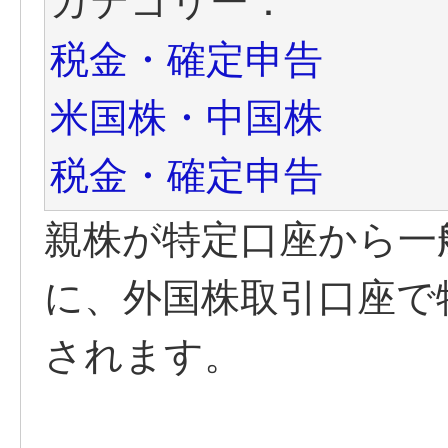
カテゴリー：
税金・確定申告
米国株・中国株
税金・確定申告
親株が特定口座から一
に、外国株取引口座で
されます。