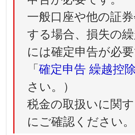
一般口座や他の証券
する場合、損失の繰
には確定申告が必要
「
確定申告 繰越控
さい。）
税金の取扱いに関す
にご確認ください。