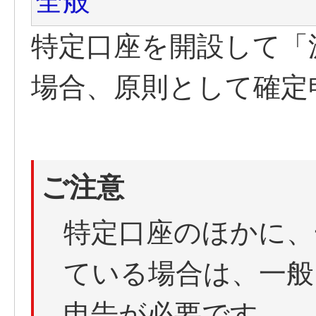
全般
特定口座を開設して「
場合、原則として確定
ご注意
特定口座のほかに、
ている場合は、一般
申告が必要です。