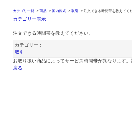
カテゴリ一覧
>
商品
>
国内株式
>
取引
>
注文できる時間帯を教えてく
カテゴリー表示
注文できる時間帯を教えてください。
カテゴリー：
取引
お取り扱い商品によってサービス時間帯が異なります。
戻る