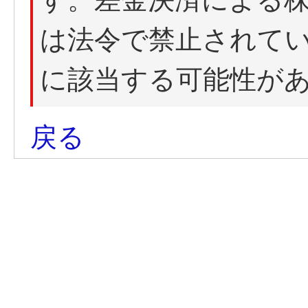
は法令で禁止されて
に該当する可能性が
戻る