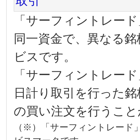
取引
「サーフィントレード
同一資金で、異なる銘
ビスです。
「サーフィントレード
日計り取引を行った銘
の買い注文を行うこと
（※）「サーフィントレード