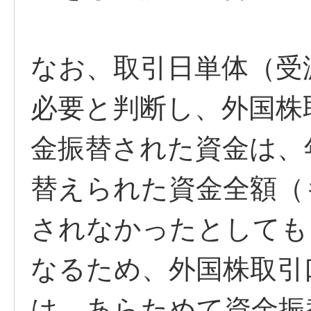
なお、取引日単体（受
必要と判断し、外国株
金振替された資金は、
替えられた資金全額（
されなかったとしても
なるため、外国株取引
は、あらためて資金振