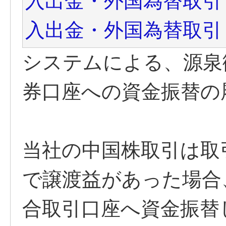
入出金・外国為替取引
入出金・外国為替取引
システムによる、源泉
券口座への資金振替の
当社の中国株取引は取
で譲渡益があった場合
合取引口座へ資金振替