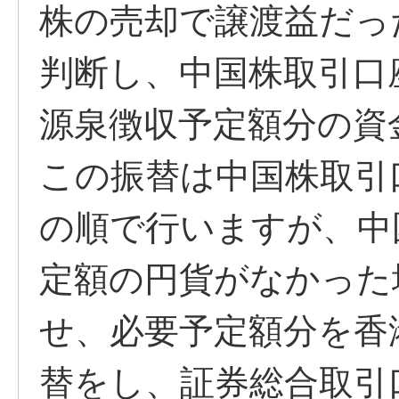
株の売却で譲渡益だっ
判断し、中国株取引口
源泉徴収予定額分の資
この振替は中国株取引
の順で行いますが、中
定額の円貨がなかった
せ、必要予定額分を香
替をし、証券総合取引