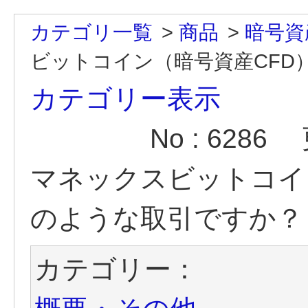
カテゴリ一覧
>
商品
>
暗号資
ビットコイン（暗号資産CFD）
カテゴリー表示
No : 6286
マネックスビットコイ
のような取引ですか？
カテゴリー：