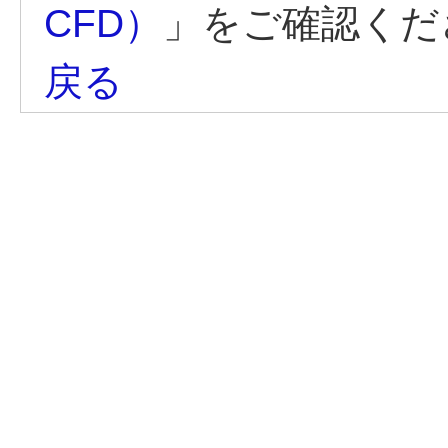
CFD）
」をご確認くだ
戻る