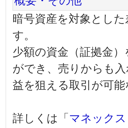
概要・その他
暗号資産を対象とした
す。
少額の資金（証拠金）
ができ、売りからも入
益を狙える取引が可能
詳しくは「
マネックス