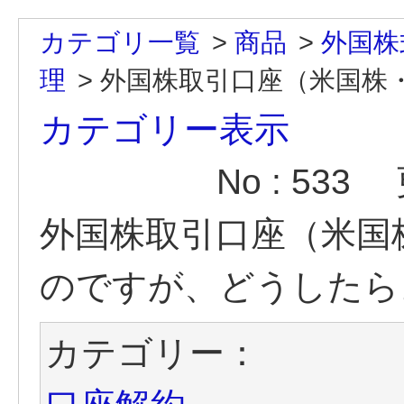
カテゴリ一覧
>
商品
>
外国株
理
>
外国株取引口座（米国株・
カテゴリー表示
No : 533
外国株取引口座（米国
のですが、どうしたら
カテゴリー：