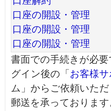
口座解約
口座の開設・管理
口座の開設・管理
口座の開設・管理
書面での手続きが必要
グイン後の「
お客様サ
ム」からご依頼いただ
郵送を承っております