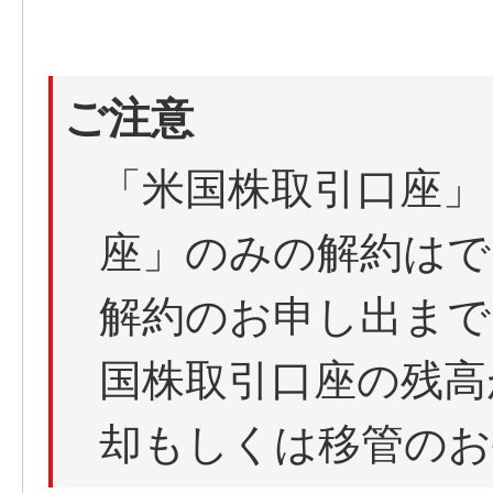
ご注意
「米国株取引口座」
座」のみの解約はで
解約のお申し出まで
国株取引口座の残高
却もしくは移管のお