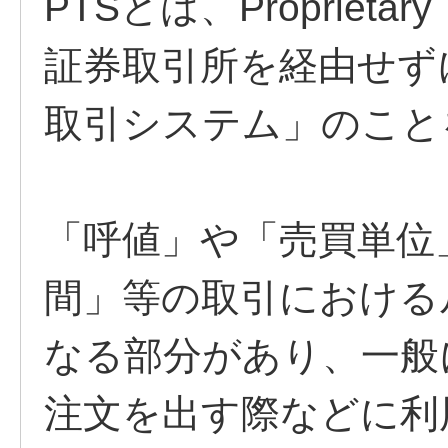
PTSとは、Proprietary
証券取引所を経由せず
取引システム」のこと
「呼値」や「売買単位
間」等の取引における
なる部分があり、一般
注文を出す際などに利