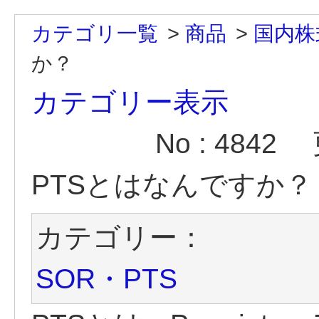
カテゴリ一覧
>
商品
>
国内株
か？
カテゴリー表示
No : 4842
PTSとはなんですか？
カテゴリー：
SOR・PTS