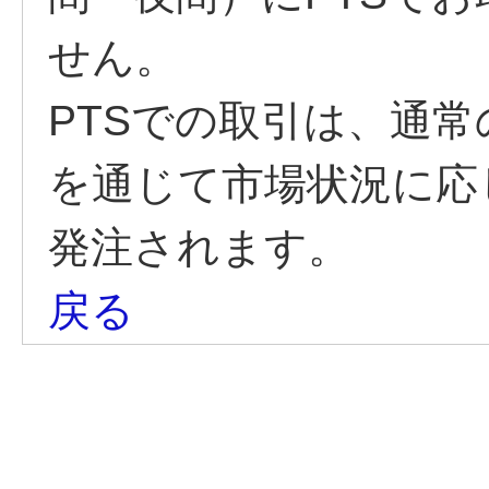
せん。
PTSでの取引は、通常
を通じて市場状況に応
発注されます。
戻る