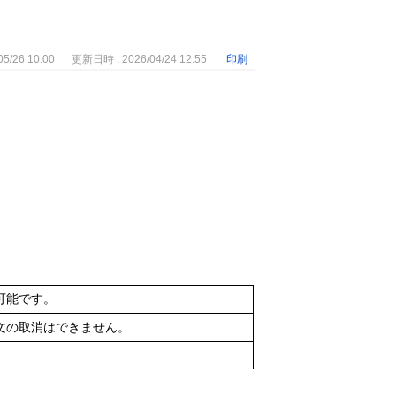
5/26 10:00
更新日時 : 2026/04/24 12:55
印刷
可能です。
文の取消はできません。