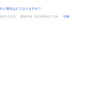
れた場合はどうなりますか？
6/28 13:23
更新日時 : 2024/06/10 17:04
印刷