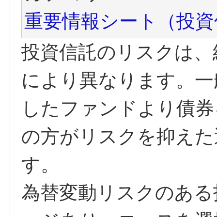
重要情報シート（投資
投資信託のリスクは、
により異なります。一
したファンドより債券
の方がリスクを抑えた
す。
為替変動リスクのある