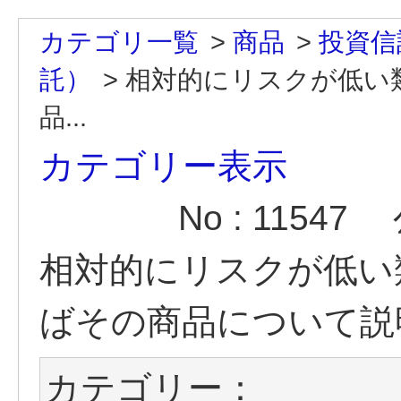
カテゴリ一覧
>
商品
>
投資信
託）
>
相対的にリスクが低い
品...
カテゴリー表示
No : 11547
相対的にリスクが低い
ばその商品について説
カテゴリー：